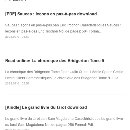
[PDF] Sauces : leçons en pas-à-pas download
Sauces : leçons en pas-à-pas pan Eric Trochon Caractéristiques Sauces :
leçons en pas-à-pas Eric Trochon Nb. de pages: 504 Forma...
2023.07.01 05:57
Read online: La chronique des Bridgerton Tome 9
La chronique des Bridgerton Tome 9 pan Julia Quinn, Léonie Speer, Cécile
Desthuilliers Caractéristiques La chronique des Bridgerton Tome 9 Julia...
2023.07.01 05:56
[Kindle] Le grand livre du tarot download
Le grand livre du tarot pan Sam Magdaleno Caractéristiques Le grand livre
du tarot Sam Magdaleno Nb. de pages: 256 Format: Pdf, ...
2023.07.01 05:55