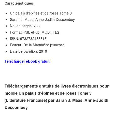
Caractéristiques
Un palais d'épines et de roses Tome 3
Sarah J. Maas, Anne-Judith Descombey
Nb. de pages: 736
Format: Pdf, ePub, MOBI, FB2
ISBN: 9782732488813
Editeur: De la Martinière jeunesse
Date de parution: 2019
Télécharger eBook gratuit
Téléchargements gratuits de livres électroniques pour
mobile Un palais d'épines et de roses Tome 3
(Litterature Francaise) par Sarah J. Maas, Anne-Judith
Descombey