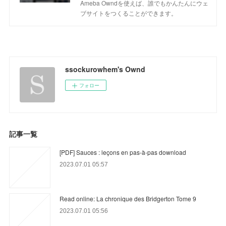
Ameba Owndを使えば、誰でもかんたんにウェ
ブサイトをつくることができます。
ssockurowhem's Ownd
フォロー
記事一覧
[PDF] Sauces : leçons en pas-à-pas download
2023.07.01 05:57
Read online: La chronique des Bridgerton Tome 9
2023.07.01 05:56